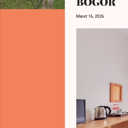
BOGOR
Maret 16, 2026