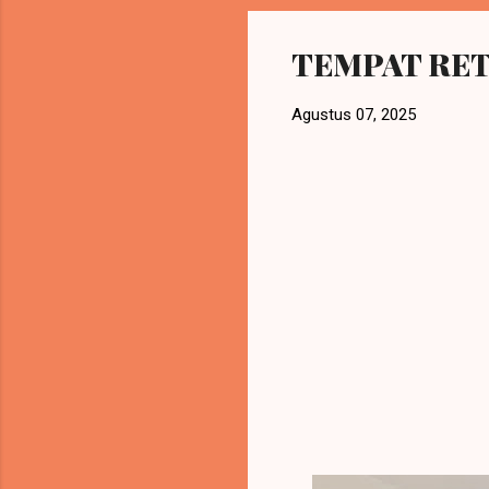
TEMPAT RET
Agustus 07, 2025