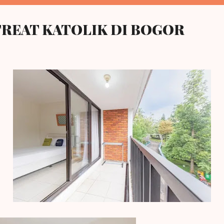
REAT KATOLIK DI BOGOR