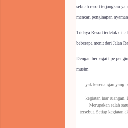
sebuah resort terjangkau yan
mencari penginapan nyaman 
Tridaya Resort terletak di 
beberapa menit dari Jalan 
Dengan berbagai tipe pengin
musim
yak kesenangan yang bi
kegiatan luar ruangan.
Merupakan salah satu
tersebut.
Setiap kegiatan a