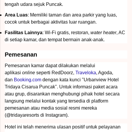
tengah udara sejuk Puncak.
Area Luas
: Memiliki taman dan area parkir yang luas,
cocok untuk berbagai aktivitas luar ruangan.
Fasilitas Lainnya
: Wi-Fi gratis, restoran,
water heater
, AC
di setiap kamar, dan tempat bermain anak-anak.
Pemesanan
Pemesanan kamar dapat dilakukan melalui
aplikasi
online
seperti RedDoorz,
Traveloka
, Agoda,
dan
Booking.com
dengan kata kunci "Urbanview Hotel
Tridaya Cisarua Puncak".
Untuk informasi paket acara
atau grup, disarankan menghubungi pihak hotel secara
langsung melalui kontak yang tersedia di platform
pemesanan atau media sosial resmi mereka
(@tridayaresorts di Instagram).
Hotel ini telah menerima ulasan positif untuk pelayanan