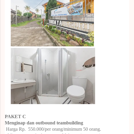
PAKET C
Menginap dan outbound teambuilding
Harga Rp.
550.000/per orang/minimum 50 orang.