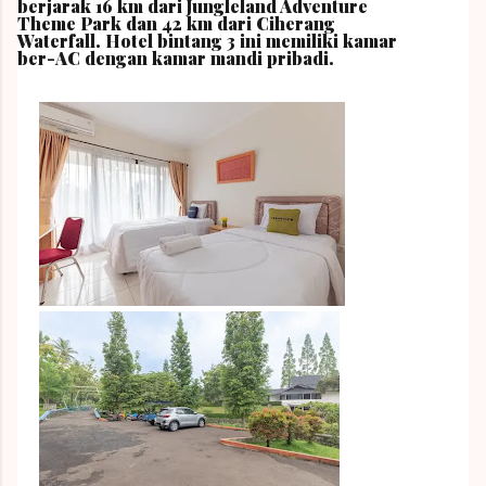
berjarak 16 km dari Jungleland Adventure
Theme Park dan 42 km dari Ciherang
Waterfall. Hotel bintang 3 ini memiliki kamar
ber-AC dengan kamar mandi pribadi.