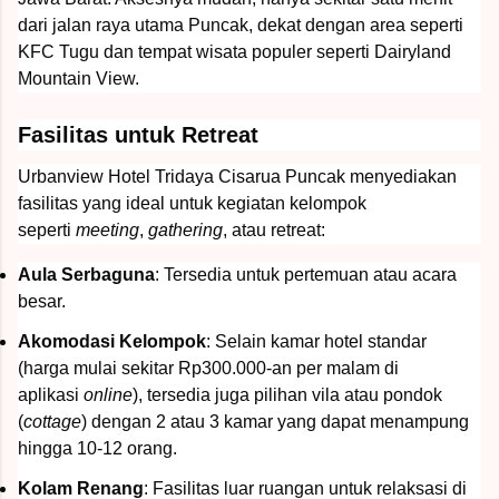
dari jalan raya utama Puncak, dekat dengan area seperti
KFC Tugu dan tempat wisata populer seperti Dairyland
Mountain View.
Fasilitas untuk Retreat
Urbanview Hotel Tridaya Cisarua Puncak menyediakan
fasilitas yang ideal untuk kegiatan kelompok
seperti
meeting
,
gathering
, atau retreat:
Aula Serbaguna
: Tersedia untuk pertemuan atau acara
besar.
Akomodasi Kelompok
: Selain kamar hotel standar
(harga mulai sekitar Rp300.000-an per malam di
aplikasi
online
), tersedia juga pilihan vila atau pondok
(
cottage
) dengan 2 atau 3 kamar yang dapat menampung
hingga 10-12 orang.
Kolam Renang
: Fasilitas luar ruangan untuk relaksasi di