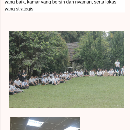
yang baik, kamar yang bersih dan nyaman, serta lokasi
yang strategis.