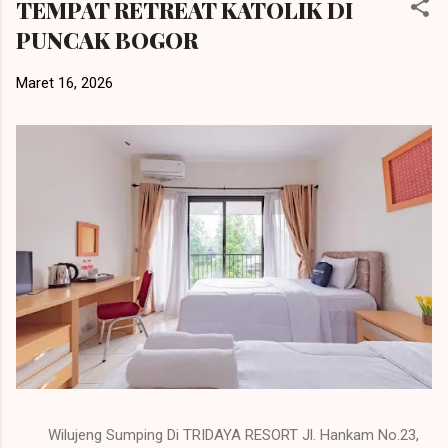
TEMPAT RETREAT KATOLIK DI
PUNCAK BOGOR
Maret 16, 2026
Wilujeng Sumping Di TRIDAYA RESORT Jl. Hankam No.23,