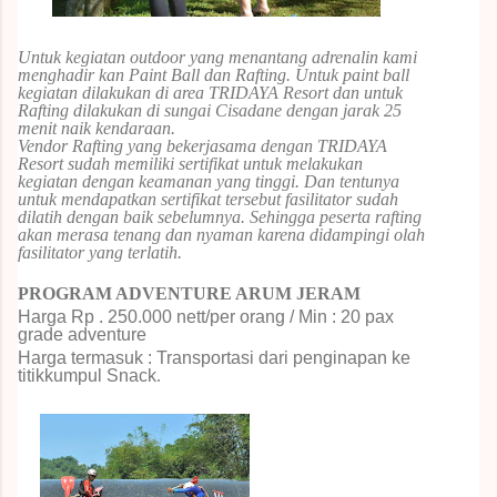
Untuk kegiatan outdoor yang menantang adrenalin kami
menghadir kan Paint Ball dan Rafting. Untuk paint ball
kegiatan dilakukan di area TRIDAYA Resort dan untuk
Rafting dilakukan di sungai Cisadane dengan jarak 25
menit naik kendaraan.
Vendor Rafting yang bekerjasama dengan TRIDAYA
Resort sudah memiliki sertifikat untuk melakukan
kegiatan dengan keamanan yang tinggi. Dan tentunya
untuk mendapatkan sertifikat tersebut fasilitator sudah
dilatih dengan baik sebelumnya. Sehingga peserta rafting
akan merasa tenang dan nyaman karena didampingi olah
fasilitator yang terlatih.
PROGRAM ADVENTURE ARUM JERAM
Harga Rp . 250
.000 nett/per orang / Min : 20 pax
grade adventure
Harga termasuk : Transportasi dari penginapan ke
titikkumpul
Snack
.