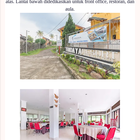
atas.
Lantai bawah didedikasikan untuk front office, restoran, dan
aula.