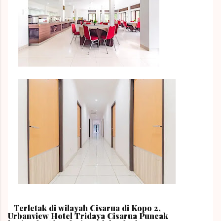
Terletak di wilayah Cisarua di Kopo 2,
Urbanview Hotel Tridaya Cisarua Puncak