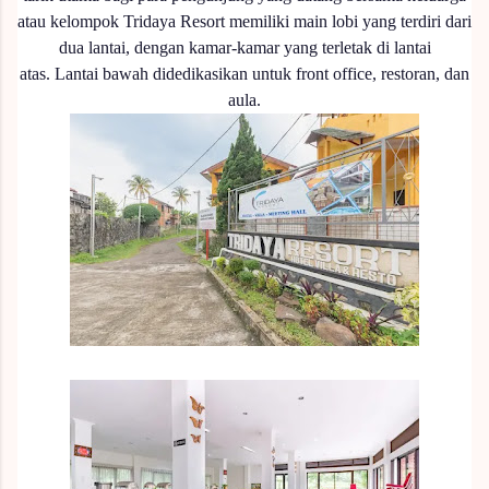
atau kelompok
Tridaya Resort memiliki main lobi yang terdiri dari
dua lantai, dengan kamar-kamar yang terletak di lantai
atas.
Lantai bawah didedikasikan untuk front office, restoran, dan
aula.