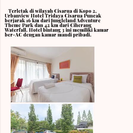
Terletak di wilayah Cisarua di Kopo 2,
Urbanview Hotel Tridaya Cisarua Puncak
berjarak 16 km dari Jungleland Adventure
Theme Park dan 42 km dari Ciherang
Waterfall. Hotel bintang 3 ini memiliki kamar
ber-AC dengan kamar mandi pribadi.