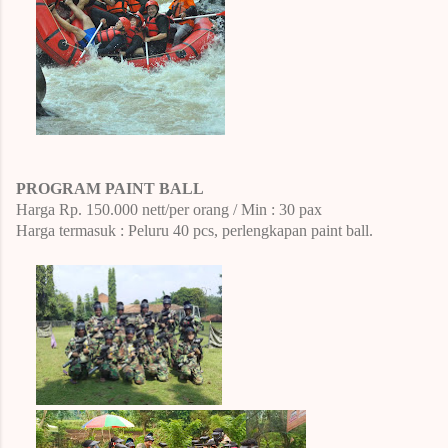
PROGRAM PAINT BALL
Harga Rp.
150.000 nett/per orang / Min : 30 pax
Harga termasuk : Peluru 40 pcs, perlengkapan paint ball.