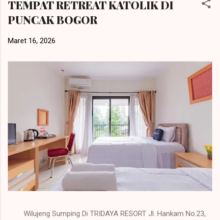
TEMPAT RETREAT KATOLIK DI
PUNCAK BOGOR
Maret 16, 2026
Wilujeng Sumping Di TRIDAYA RESORT Jl. Hankam No.23,