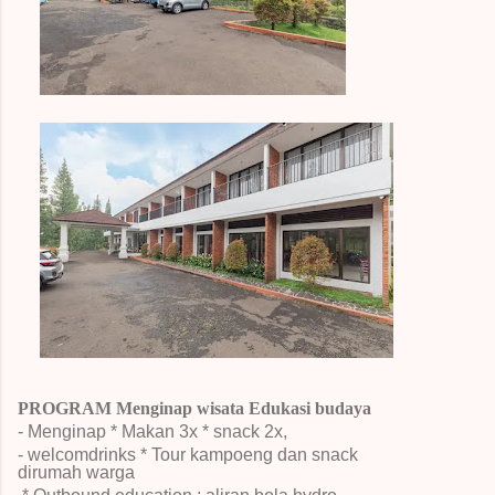
PROGRAM Menginap wisata Edukasi budaya
- Menginap * Makan 3x * snack 2x,
- welcomdrinks
* Tour kampoeng dan snack
dirumah warga