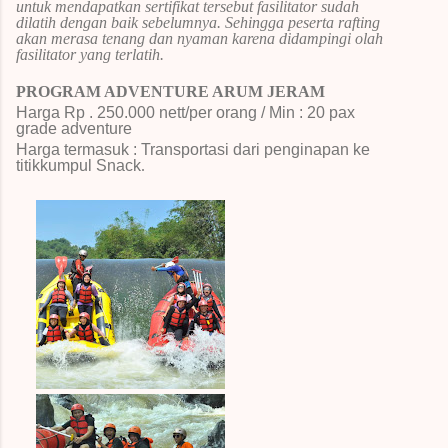
untuk mendapatkan sertifikat tersebut fasilitator sudah
dilatih dengan baik sebelumnya. Sehingga peserta rafting
akan merasa tenang dan nyaman karena didampingi olah
fasilitator yang terlatih.
PROGRAM ADVENTURE ARUM JERAM
Harga Rp . 250
.000 nett/per orang / Min : 20 pax
grade adventure
Harga termasuk : Transportasi dari penginapan ke
titikkumpul
Snack
.